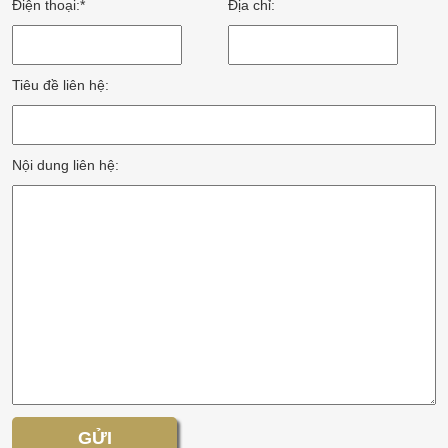
Điện thoại:*
Địa chỉ:
Tiêu đề liên hệ:
Nội dung liên hệ: